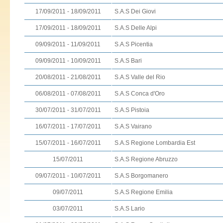
17/09/2011 - 18/09/2011
S.A.S Dei Giovi
17/09/2011 - 18/09/2011
S.A.S Delle Alpi
09/09/2011 - 11/09/2011
S.A.S Picentia
09/09/2011 - 10/09/2011
S.A.S Bari
20/08/2011 - 21/08/2011
S.A.S Valle del Rio
06/08/2011 - 07/08/2011
S.A.S Conca d'Oro
30/07/2011 - 31/07/2011
S.A.S Pistoia
16/07/2011 - 17/07/2011
S.A.S Vairano
15/07/2011 - 16/07/2011
S.A.S Regione Lombardia Est
15/07/2011
S.A.S Regione Abruzzo
09/07/2011 - 10/07/2011
S.A.S Borgomanero
09/07/2011
S.A.S Regione Emilia
03/07/2011
S.A.S Lario