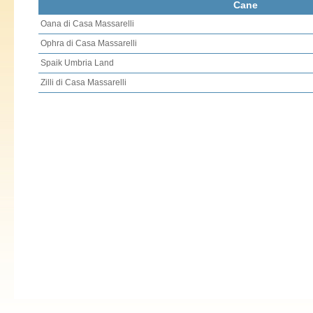
Cane
Oana di Casa Massarelli
Ophra di Casa Massarelli
Spaik Umbria Land
Zilli di Casa Massarelli