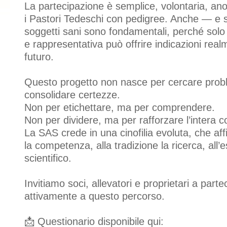
La partecipazione è semplice, volontaria, ano
i Pastori Tedeschi con pedigree. Anche — e s
soggetti sani sono fondamentali, perché solo
e rappresentativa può offrire indicazioni realme
futuro.
Questo progetto non nasce per cercare prob
consolidare certezze.
Non per etichettare, ma per comprendere.
Non per dividere, ma per rafforzare l’intera c
La SAS crede in una cinofilia evoluta, che aff
la competenza, alla tradizione la ricerca, all’
scientifico.
Invitiamo soci, allevatori e proprietari a parte
attivamente a questo percorso.
📩 Questionario disponibile qui: