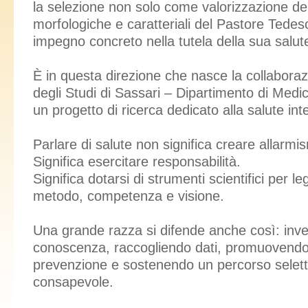
la selezione non solo come valorizzazione del
morfologiche e caratteriali del Pastore Ted
impegno concreto nella tutela della sua salut
È in questa direzione che nasce la collaboraz
degli Studi di Sassari – Dipartimento di Medic
un progetto di ricerca dedicato alla salute int
Parlare di salute non significa creare allarmis
Significa esercitare responsabilità.
Significa dotarsi di strumenti scientifici per l
metodo, competenza e visione.
Una grande razza si difende anche così: inve
conoscenza, raccogliendo dati, promuovendo 
prevenzione e sostenendo un percorso selett
consapevole.