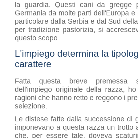
la guardia. Questi cani da gregge 
Germania da molte parti dell'Europa e 
particolare dalla Serbia e dal Sud del
per tradizione pastorizia, si accresce
questo scopo
L'impiego determina la tipologi
carattere
Fatta questa breve premessa su
dell'impiego originale della razza, ho
ragioni che hanno retto e reggono i pr
selezione.
Le distese fatte dalla successione di 
imponevano a questa razza un trotto 
che, per essere tale, doveva scatur