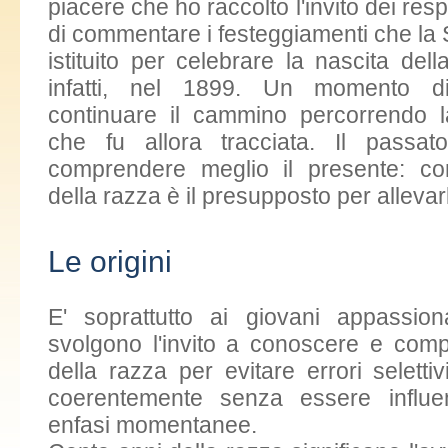
piacere che ho raccolto l'invito dei res
di commentare i festeggiamenti che la 
istituito per celebrare la nascita del
infatti, nel 1899. Un momento di
continuare il cammino percorrendo 
che fu allora tracciata. Il passat
comprendere meglio il presente: co
della razza è il presupposto per allevar
Le origini
E' soprattutto ai giovani appassiona
svolgono l'invito a conoscere e comp
della razza per evitare errori seletti
coerentemente senza essere influen
enfasi momentanee.