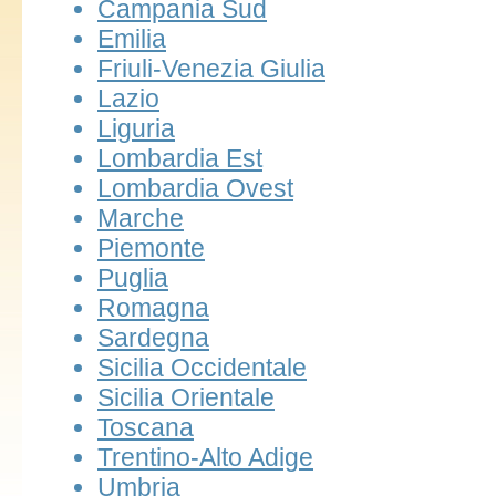
Campania Sud
Emilia
Friuli-Venezia Giulia
Lazio
Liguria
Lombardia Est
Lombardia Ovest
Marche
Piemonte
Puglia
Romagna
Sardegna
Sicilia Occidentale
Sicilia Orientale
Toscana
Trentino-Alto Adige
Umbria