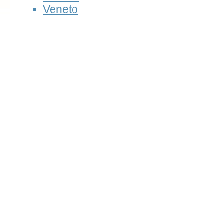
Veneto