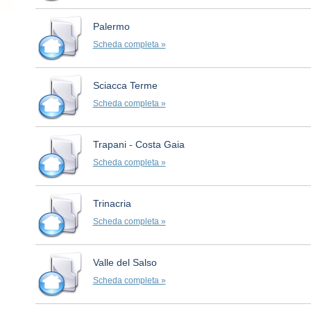
Palermo
Scheda completa »
Sciacca Terme
Scheda completa »
Trapani - Costa Gaia
Scheda completa »
Trinacria
Scheda completa »
Valle del Salso
Scheda completa »