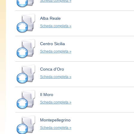
Scheda completa »
Alba Reale
Scheda completa »
Centro Sicilia
Scheda completa »
Conca d'Oro
Scheda completa »
Il Moro
Scheda completa »
Montepellegrino
Scheda completa »