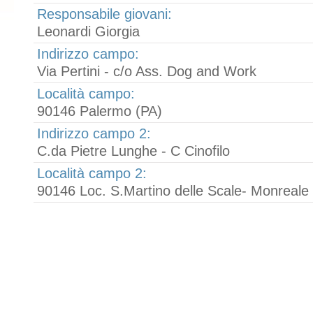
Responsabile giovani:
Leonardi Giorgia
Indirizzo campo:
Via Pertini - c/o Ass. Dog and Work
Località campo:
90146 Palermo (PA)
Indirizzo campo 2:
C.da Pietre Lunghe - C Cinofilo
Località campo 2:
90146 Loc. S.Martino delle Scale- Monreale