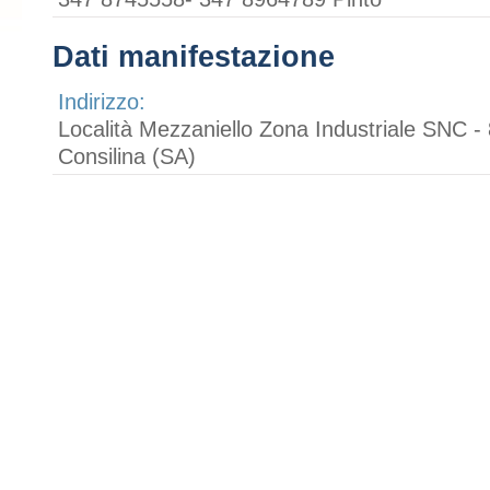
Dati manifestazione
Indirizzo:
Località Mezzaniello Zona Industriale SNC -
Consilina (SA)