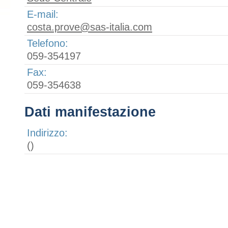
E-mail:
costa.prove@sas-italia.com
Telefono:
059-354197
Fax:
059-354638
Dati manifestazione
Indirizzo:
()