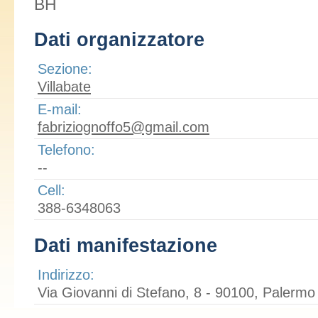
BH
Dati organizzatore
Sezione:
Villabate
E-mail:
fabriziognoffo5@gmail.com
Telefono:
--
Cell:
388-6348063
Dati manifestazione
Indirizzo:
Via Giovanni di Stefano, 8 - 90100, Palermo