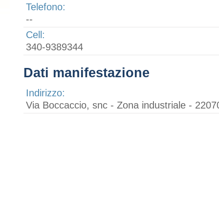
Telefono:
--
Cell:
340-9389344
Dati manifestazione
Indirizzo:
Via Boccaccio, snc - Zona industriale - 220