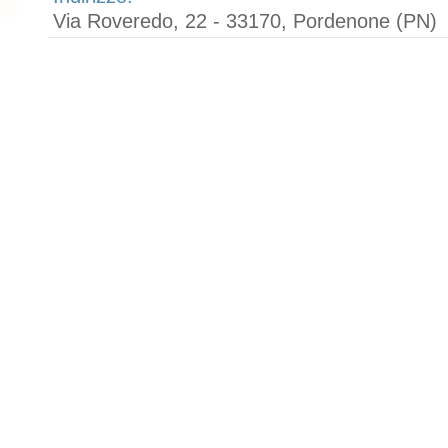
Via Roveredo, 22 - 33170, Pordenone (PN)