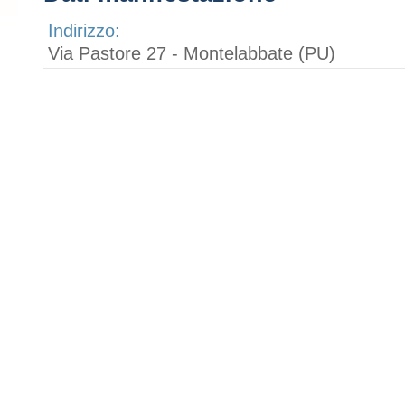
Indirizzo:
Via Pastore 27 - Montelabbate (PU)