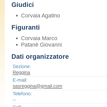
Giudici
Corvaia Agatino
Figuranti
Corvaia Marco
Patanè Giovanni
Dati organizzatore
Sezione:
Reggina
E-mail:
sasreggina@gmail.com
Telefono:
--