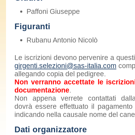
Paffoni Giuseppe
Figuranti
Rubanu Antonio Nicolò
Le iscrizioni devono pervenire a questi u
girgenti.selezioni@sas-italia.com
compi
allegando copia del pedigree.
Non verranno accettate le iscrizio
documentazione
.
Non appena verrete contattati dall
dovrà essere effettuato il pagamento
indicando nella causale nome del cane
Dati organizzatore