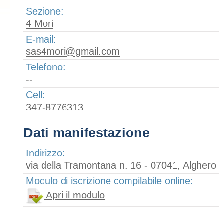
Sezione:
4 Mori
E-mail:
sas4mori@gmail.com
Telefono:
--
Cell:
347-8776313
Dati manifestazione
Indirizzo:
via della Tramontana n. 16 - 07041, Alghero
Modulo di iscrizione compilabile online:
Apri il modulo