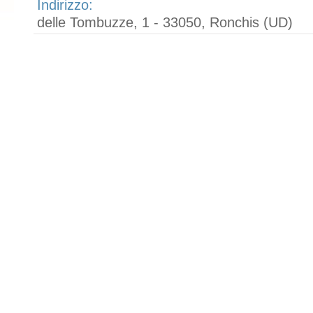
Indirizzo:
delle Tombuzze, 1 - 33050, Ronchis (UD)