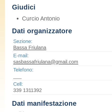
Giudici
Curcio Antonio
Dati organizzatore
Sezione:
Bassa Friulana
E-mail:
sasbassafriulana@gmail.com
Telefono:
___
Cell:
339 1311392
Dati manifestazione