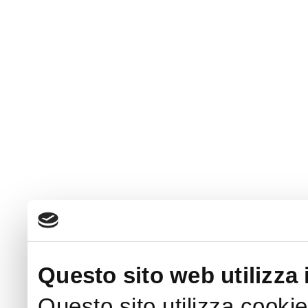
Questo sito web utilizza 
Questo sito utilizza cookie