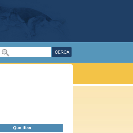
Qualifica