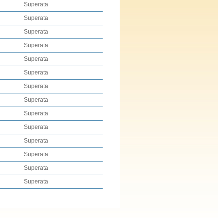
Superata
Superata
Superata
Superata
Superata
Superata
Superata
Superata
Superata
Superata
Superata
Superata
Superata
Superata