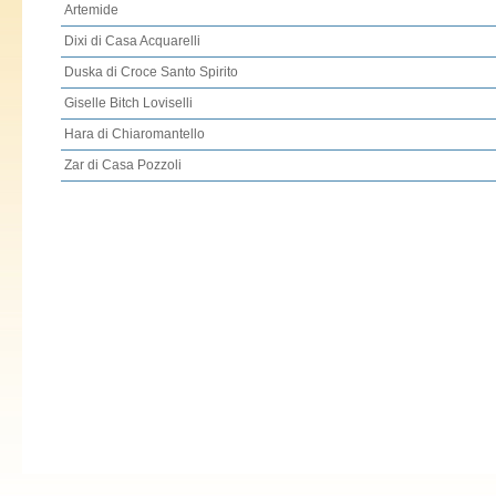
Artemide
Dixi di Casa Acquarelli
Duska di Croce Santo Spirito
Giselle Bitch Loviselli
Hara di Chiaromantello
Zar di Casa Pozzoli