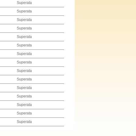
Superata
Superata
Superata
Superata
Superata
Superata
Superata
Superata
Superata
Superata
Superata
Superata
Superata
Superata
Superata