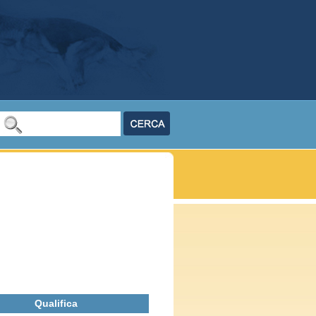
Qualifica