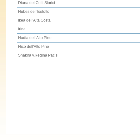
Diana dei Colli Storici
Hubes dell'Isolotto
Ikea dell'Alta Costa
Irina
Nadia dell'Alto Pino
Nico dell'Alto Pino
Shakira v.Regina Pacis