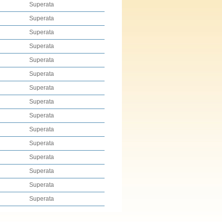
Superata
Superata
Superata
Superata
Superata
Superata
Superata
Superata
Superata
Superata
Superata
Superata
Superata
Superata
Superata