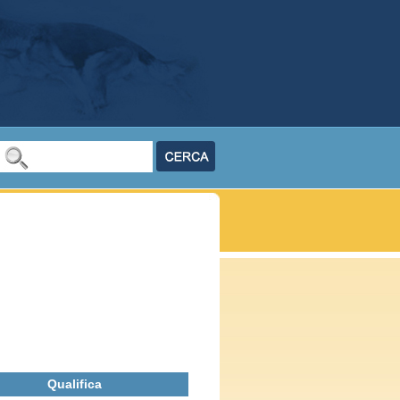
Qualifica