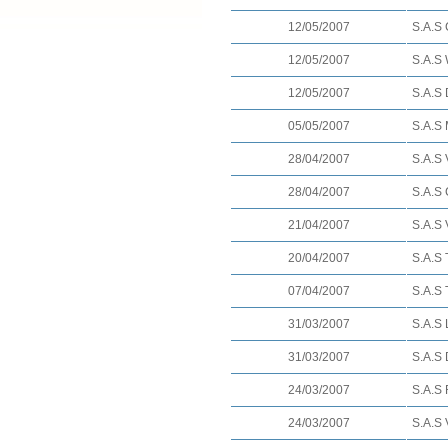
12/05/2007
S.A.S 
12/05/2007
S.A.S 
12/05/2007
S.A.S 
05/05/2007
S.A.S 
28/04/2007
S.A.S
28/04/2007
S.A.S
21/04/2007
S.A.S 
20/04/2007
S.A.S 
07/04/2007
S.A.S 
31/03/2007
S.A.S
31/03/2007
S.A.S 
24/03/2007
S.A.S 
24/03/2007
S.A.S 