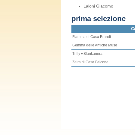
Laloni Giacomo
prima selezione
C
Fiamma di Casa Brandi
Gemma delle Antiche Muse
Trilly v.Blankanera
Zaira di Casa Falcone