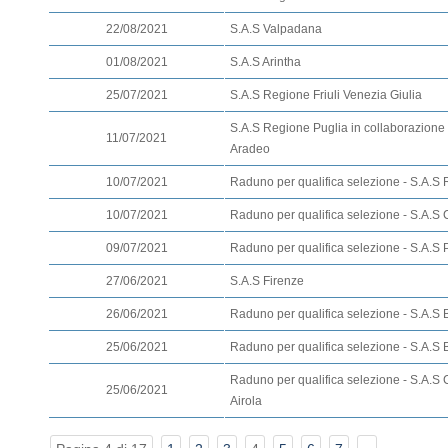
22/08/2021
S.A.S Valpadana
01/08/2021
S.A.S Arintha
25/07/2021
S.A.S Regione Friuli Venezia Giulia
S.A.S Regione Puglia in collaborazion
11/07/2021
Aradeo
10/07/2021
Raduno per qualifica selezione - S.A.S 
10/07/2021
Raduno per qualifica selezione - S.A.S C
09/07/2021
Raduno per qualifica selezione - S.A.S
27/06/2021
S.A.S Firenze
26/06/2021
Raduno per qualifica selezione - S.A.S
25/06/2021
Raduno per qualifica selezione - S.A.S 
Raduno per qualifica selezione - S.A.S 
25/06/2021
Airola