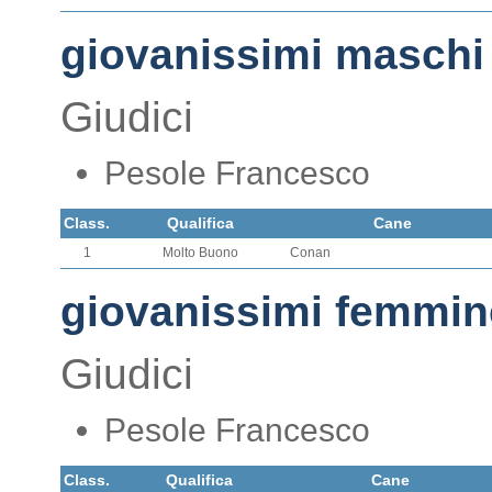
giovanissimi maschi
Giudici
Pesole Francesco
Class.
Qualifica
Cane
1
Molto Buono
Conan
giovanissimi femmin
Giudici
Pesole Francesco
Class.
Qualifica
Cane