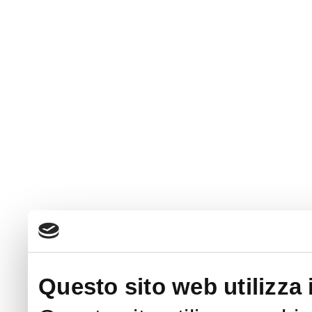
Questo sito web utilizza 