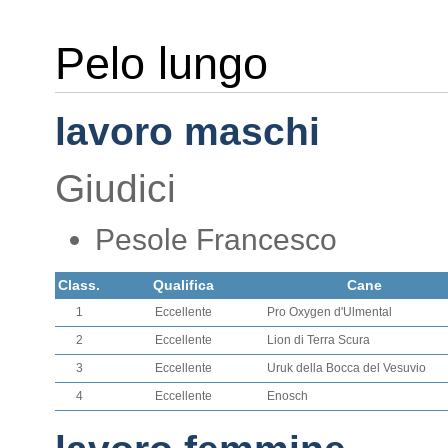
Pelo lungo
lavoro maschi
Giudici
Pesole Francesco
Class.
Qualifica
Cane
1
Eccellente
Pro Oxygen d'Ulmental
2
Eccellente
Lion di Terra Scura
3
Eccellente
Uruk della Bocca del Vesuvio
4
Eccellente
Enosch