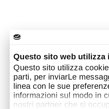
Questo sito web utilizza 
Questo sito utilizza cookie
parti, per inviarLe messaggi
linea con le sue preferenz
informazioni sul modo in cui
nostri partner che si occup