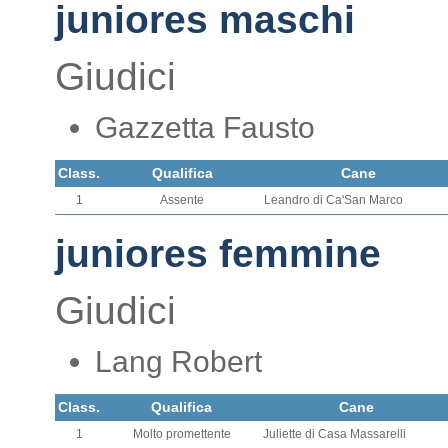
juniores maschi
Giudici
Gazzetta Fausto
Class.
Qualifica
Cane
1
Assente
Leandro di Ca'San Marco
juniores femmine
Giudici
Lang Robert
Class.
Qualifica
Cane
1
Molto promettente
Juliette di Casa Massarelli