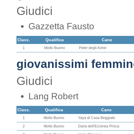
Giudici
Gazzetta Fausto
Class.
Qualifica
Cane
1
Molto Buono
Peter degli Achei
giovanissimi femmin
Giudici
Lang Robert
Class.
Qualifica
Cane
1
Molto Buono
Yaya di Casa Beggiato
2
Molto Buono
Daria dell'Ecclesia Prisca