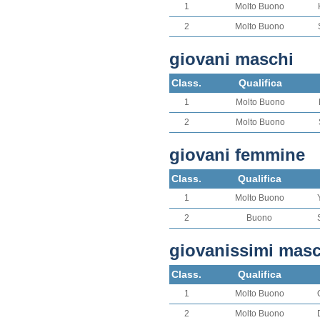
1
Molto Buono
2
Molto Buono
giovani maschi
Class.
Qualifica
1
Molto Buono
2
Molto Buono
giovani femmine
Class.
Qualifica
1
Molto Buono
2
Buono
giovanissimi masc
Class.
Qualifica
1
Molto Buono
2
Molto Buono