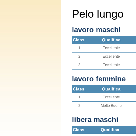
Pelo lungo
lavoro maschi
Class.
Qualifica
1
Eccellente
2
Eccellente
3
Eccellente
lavoro femmine
Class.
Qualifica
1
Eccellente
2
Molto Buono
libera maschi
Class.
Qualifica