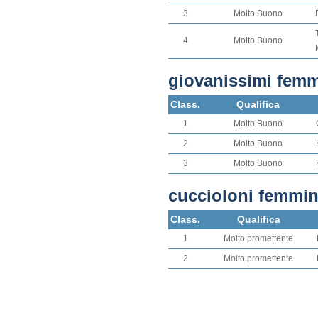
3
Molto Buono
4
Molto Buono
giovanissimi fem
Class.
Qualifica
1
Molto Buono
2
Molto Buono
3
Molto Buono
cuccioloni femmi
Class.
Qualifica
1
Molto promettente
2
Molto promettente