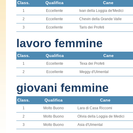
Class.
Qualifica
Cane
1
Eccellente
Ivan della Loggia de'Medici
2
Eccellente
Chevin della Grande Valle
3
Eccellente
Taris dei Profeti
lavoro femmine
Class.
Qualifica
Cane
1
Eccellente
Texa dei Profeti
2
Eccellente
Meggy d'Ulmental
giovani femmine
Class.
Qualifica
Cane
1
Molto Buono
Lara di Casa Riccomi
2
Molto Buono
Olivia della Loggia de Medici
3
Molto Buono
Asia d'Ulmental