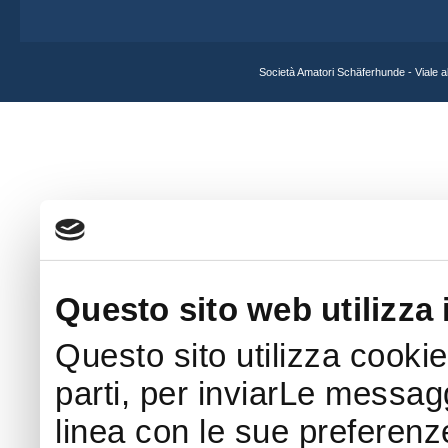
Società Amatori Schäferhunde - Viale 
Questo sito web utilizza 
Questo sito utilizza cookie
parti, per inviarLe messaggi
linea con le sue preferenz