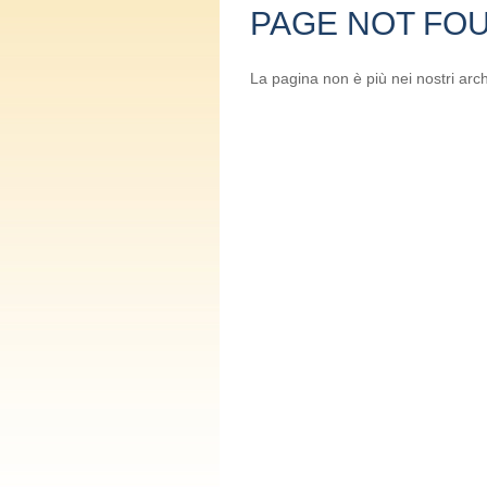
PAGE NOT FOU
La pagina non è più nei nostri arch