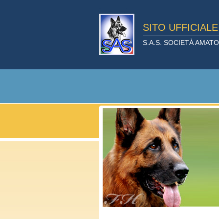
SITO UFFICIAL
S.A.S. SOCIETÀ AMA